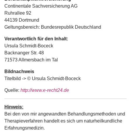
Continentale Sachversicherung AG
Ruhrallee 92
44139 Dortmund
Geltungsbereich: Bundesrepublik Deutschland
Verantwortlich für den Inhalt:
Ursula Schmidt-Boceck
Backnanger Str. 48
71573 Allmersbach im Tal
Bildnachweis
Titelbild -> © Ursula Schmidt-Boceck
Quelle:
http://www.e-recht24.de
Hinweis:
Bei den von mir angewandten Behandlungsmethoden und
Therapieverfahren handelt es sich um naturheilkundliche
Erfahrungsmedizin.