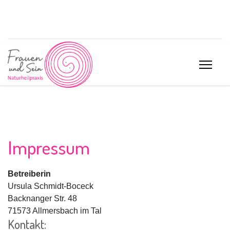
Impressum
Betreiberin
Ursula Schmidt-Boceck
Backnanger Str. 48
71573 Allmersbach im Tal
Kontakt: