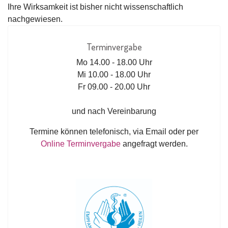
Ihre Wirksamkeit ist bisher nicht wissenschaftlich
nachgewiesen.
Terminvergabe
Mo 14.00 - 18.00 Uhr
Mi 10.00 - 18.00 Uhr
Fr 09.00 - 20.00 Uhr
und nach Vereinbarung
Termine können telefonisch, via Email oder per
Online Terminvergabe
angefragt werden.