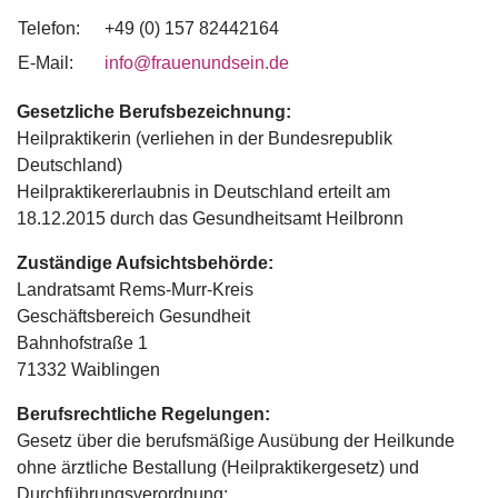
Telefon:
+49 (0) 157 82442164
E-Mail:
info@frauenundsein.de
Gesetzliche Berufsbezeichnung:
Heilpraktikerin (verliehen in der Bundesrepublik
Deutschland)
Heilpraktikererlaubnis in Deutschland erteilt am
18.12.2015 durch das Gesundheitsamt Heilbronn
Zuständige Aufsichtsbehörde:
Landratsamt Rems-Murr-Kreis
Geschäftsbereich Gesundheit
Bahnhofstraße 1
71332 Waiblingen
Berufsrechtliche Regelungen:
Gesetz über die berufsmäßige Ausübung der Heilkunde
ohne ärztliche Bestallung (Heilpraktikergesetz) und
Durchführungsverordnung: